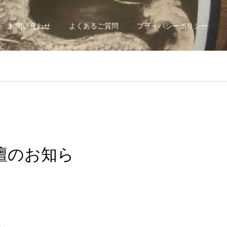
お問い合わせ
よくあるご質問
プライバシーポリシー
壇のお知ら