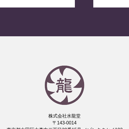
壇
株式会社水龍堂
〒143-0014