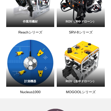
作業用機材
ROV（水中ドローン）
Reachシリーズ
SRV-8シリーズ
計測機器
ROV（水中ドローン）
Nucleus1000
MOGOOLシリーズ