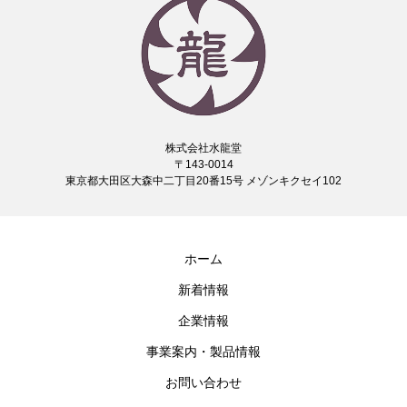
株式会社水龍堂
〒143-0014
東京都大田区大森中二丁目20番15号 メゾンキクセイ102
ホーム
新着情報
企業情報
事業案内・製品情報
お問い合わせ