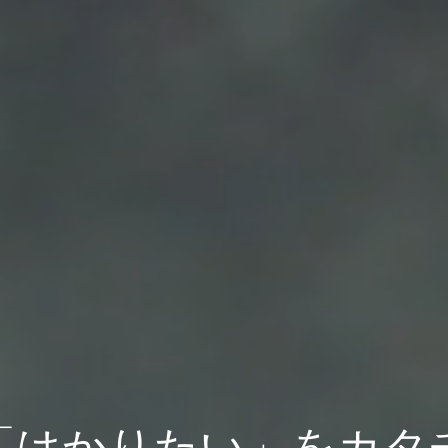
「はかりたい」をカタ