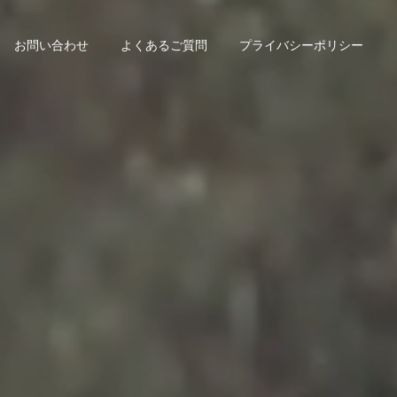
お問い合わせ
よくあるご質問
プライバシーポリシー