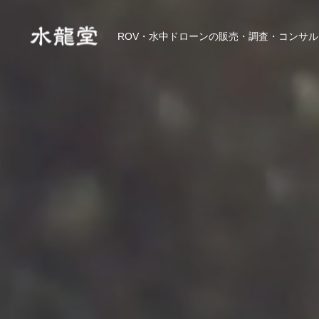
ROV・水中ドローンの販売・調査・コンサル