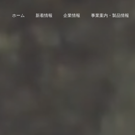
ホーム
新着情報
企業情報
事業案内・製品情報